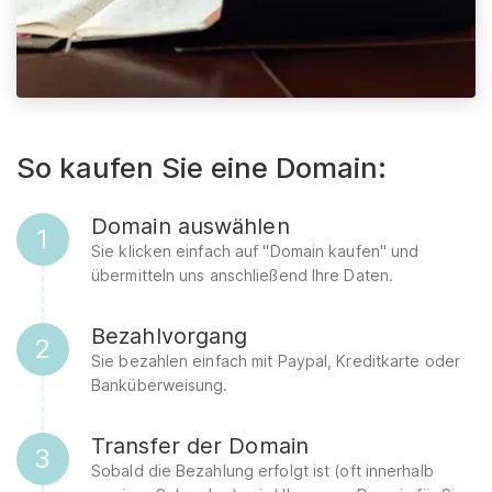
So kaufen Sie eine Domain:
Domain auswählen
1
Sie klicken einfach auf "Domain kaufen" und
übermitteln uns anschließend Ihre Daten.
Bezahlvorgang
2
Sie bezahlen einfach mit Paypal, Kreditkarte oder
Banküberweisung.
Transfer der Domain
3
Sobald die Bezahlung erfolgt ist (oft innerhalb