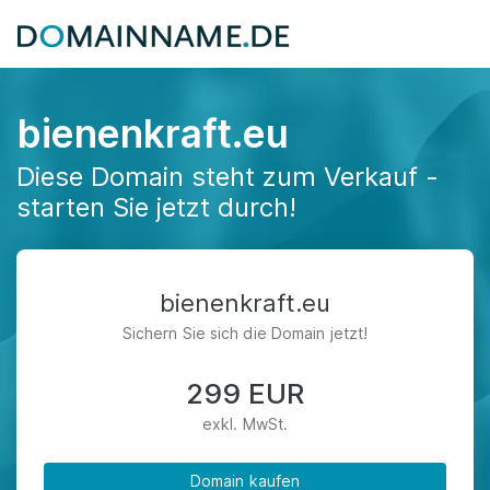
bienenkraft.eu
Diese Domain steht zum Verkauf -
starten Sie jetzt durch!
bienenkraft.eu
Sichern Sie sich die Domain jetzt!
299 EUR
exkl. MwSt.
Domain kaufen