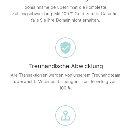
domainname.de übernimmt die komplette
Zahlungsabwicklung. Mit 100 % Geld-zurück-Garantie,
falls Sie Ihre Domain nicht erhalten.
Treuhändische Abwicklung
Alle Transaktionen werden von unserem Treuhandteam
überwacht. Mit einem bisherigen Transfererfolg von
100 %.