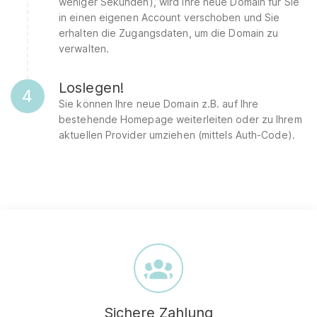
weniger Sekunden), wird Ihre neue Domain für Sie
in einen eigenen Account verschoben und Sie
erhalten die Zugangsdaten, um die Domain zu
verwalten.
Loslegen!
4
Sie können Ihre neue Domain z.B. auf Ihre
bestehende Homepage weiterleiten oder zu Ihrem
aktuellen Provider umziehen (mittels Auth-Code).
Sichere Zahlung