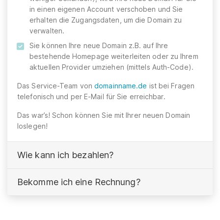
in einen eigenen Account verschoben und Sie
erhalten die Zugangsdaten, um die Domain zu
verwalten.
Sie können Ihre neue Domain z.B. auf Ihre
bestehende Homepage weiterleiten oder zu Ihrem
aktuellen Provider umziehen (mittels Auth-Code).
Das Service-Team von
domainname.de
ist bei Fragen
telefonisch und per E-Mail für Sie erreichbar.
Das war’s! Schon können Sie mit Ihrer neuen Domain
loslegen!
Wie kann ich bezahlen?
Bekomme ich eine Rechnung?