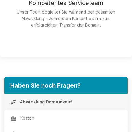
Kompetentes Serviceteam
Unser Team begleitet Sie während der gesamten
Abwicklung - vom ersten Kontakt bis hin zum
erfolgreichen Transfer der Domain.
Haben Sie noch Fragen?
Abwicklung Domainkauf
Kosten