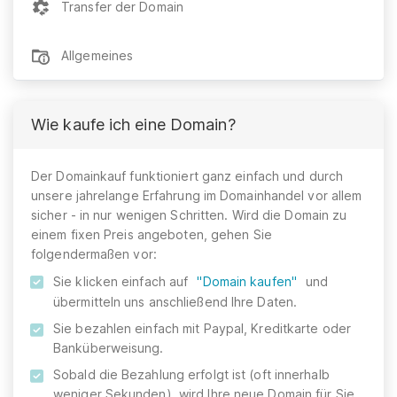
Transfer der Domain
Allgemeines
Wie kaufe ich eine Domain?
Der Domainkauf funktioniert ganz einfach und durch
unsere jahrelange Erfahrung im Domainhandel vor allem
sicher - in nur wenigen Schritten. Wird die Domain zu
einem fixen Preis angeboten, gehen Sie
folgendermaßen vor:
Sie klicken einfach auf
"Domain kaufen"
und
übermitteln uns anschließend Ihre Daten.
Sie bezahlen einfach mit Paypal, Kreditkarte oder
Banküberweisung.
Sobald die Bezahlung erfolgt ist (oft innerhalb
weniger Sekunden), wird Ihre neue Domain für Sie