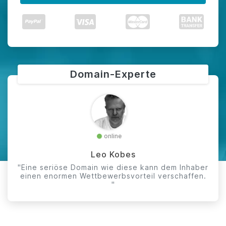
Domain-Experte
online
Leo Kobes
"Eine seriöse Domain wie diese kann dem Inhaber
einen enormen Wettbewerbsvorteil verschaffen.
"